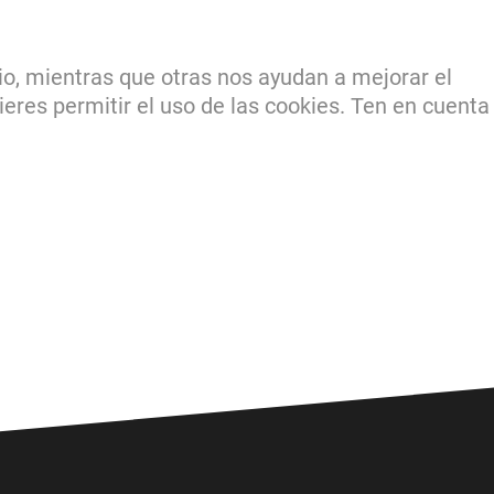
io, mientras que otras nos ayudan a mejorar el
ieres permitir el uso de las cookies. Ten en cuenta