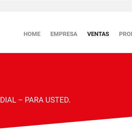
HOME
EMPRESA
VENTAS
PRO
IAL – PARA USTED.