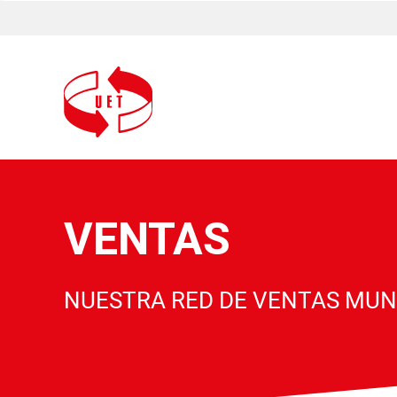
VENTAS
NUESTRA RED DE VENTAS MUND