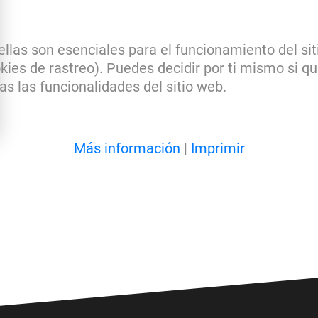
llas son esenciales para el funcionamiento del sit
kies de rastreo). Puedes decidir por ti mismo si qu
s las funcionalidades del sitio web.
Más información
|
Imprimir