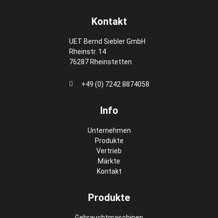
Kontakt
UET Bernd Siebler GmbH
Rheinstr. 14
76287 Rheinstetten
+49 (0) 7242 8874058
Info
Unternehmen
Produkte
Vertrieb
Märkte
Kontakt
Produkte
Gebrauchtmaschinen