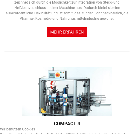
zeichnet sich durch die Möglichkeit zur Integration von Steck- und
Heißleimverschluss in einer Maschine aus. Dadurch bietet sie eine
außerordentliche Flexibilität und ist somit ideal für den Lohnpackbereich, die
Pharma-, Kosmetik- und Nahrungsmittelindustrie geeignet.
MEHR ERFAHREN
COMPACT 4
Wir benutzen Cookies