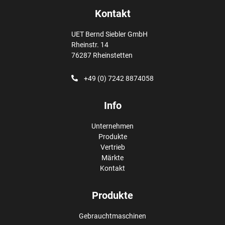
Kontakt
UET Bernd Siebler GmbH
Rheinstr. 14
76287 Rheinstetten
+49 (0) 7242 8874058
Info
Unternehmen
Produkte
Vertrieb
Märkte
Kontakt
Produkte
Gebrauchtmaschinen