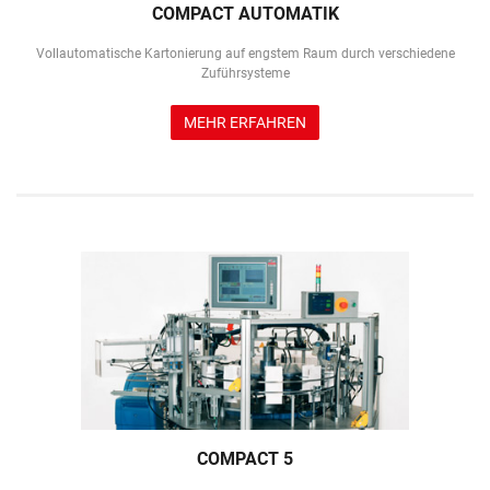
COMPACT AUTOMATIK
Vollautomatische Kartonierung auf engstem Raum durch verschiedene
Zuführsysteme
MEHR ERFAHREN
COMPACT 5