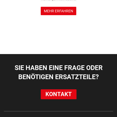
MEHR ERFAHREN
SIE HABEN EINE FRAGE ODER
BENÖTIGEN ERSATZTEILE?
KONTAKT