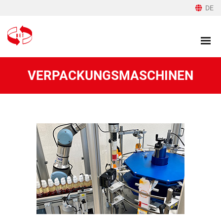
DE
VERPACKUNGSMASCHINEN