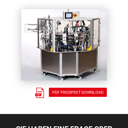
PDF PROSPEKT DOWNLOAD