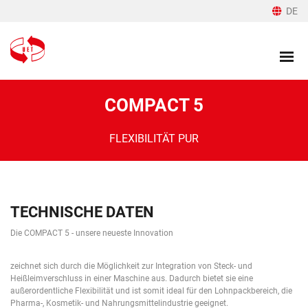
DE
COMPACT 5
FLEXIBILITÄT PUR
TECHNISCHE DATEN
Die COMPACT 5 - unsere neueste Innovation
zeichnet sich durch die Möglichkeit zur Integration von Steck- und
Heißleimverschluss in einer Maschine aus. Dadurch bietet sie eine
außerordentliche Flexibilität und ist somit ideal für den Lohnpackbereich, die
Pharma-, Kosmetik- und Nahrungsmittelindustrie geeignet.