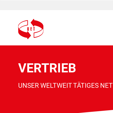
VERTRIEB
UNSER WELTWEIT TÄTIGES NE