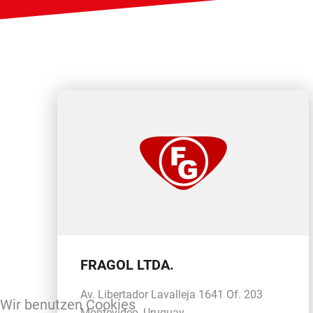
FRAGOL LTDA.
Av. Libertador Lavalleja 1641 Of. 203
Wir benutzen Cookies
Montevideo, Uruguay