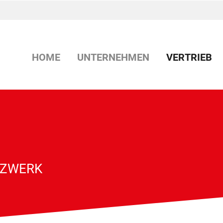
HOME
UNTERNEHMEN
VERTRIEB
TZWERK