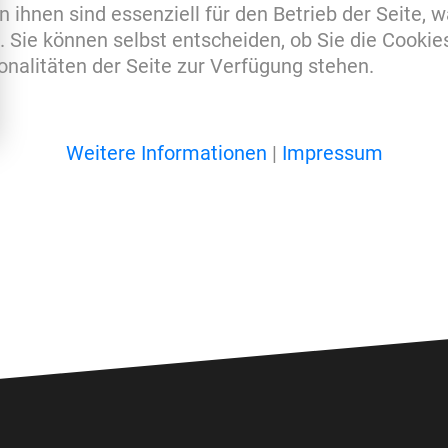
 ihnen sind essenziell für den Betrieb der Seite, 
 Sie können selbst entscheiden, ob Sie die Cookie
nalitäten der Seite zur Verfügung stehen.
Weitere Informationen
|
Impressum