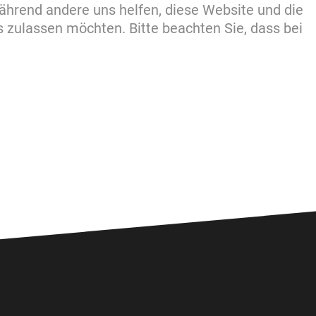
während andere uns helfen, diese Website und die
s zulassen möchten. Bitte beachten Sie, dass bei